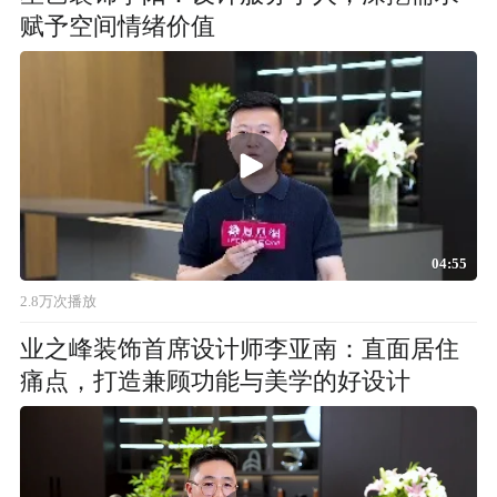
赋予空间情绪价值
04:55
2.8万次播放
业之峰装饰首席设计师李亚南：直面居住
痛点，打造兼顾功能与美学的好设计