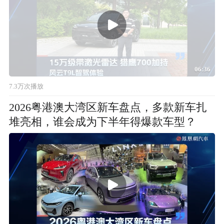
06:36
7.3万次播放
2026粤港澳大湾区新车盘点，多款新车扎
堆亮相，谁会成为下半年得爆款车型？