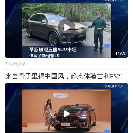
15:35
3.1万次播放
来自骨子里得中国风，静态体验吉利FS21