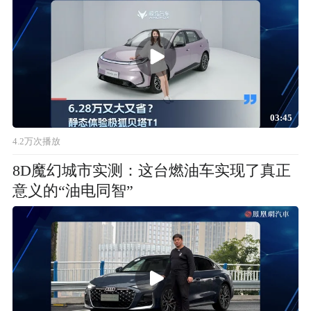
03:45
4.2万次播放
8D魔幻城市实测：这台燃油车实现了真正
意义的“油电同智”