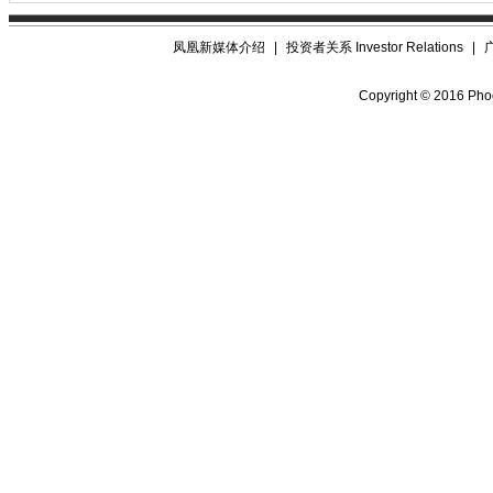
凤凰新媒体介绍
|
投资者关系 Investor Relations
|
Copyright © 2016 Phoe