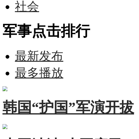
社会
军事点击排行
最新发布
最多播放
韩国“护国”军演开拔