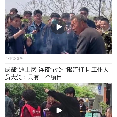
2.3万次播放
成都“迪士尼”连夜“改造”限流打卡 工作人
员大笑：只有一个项目