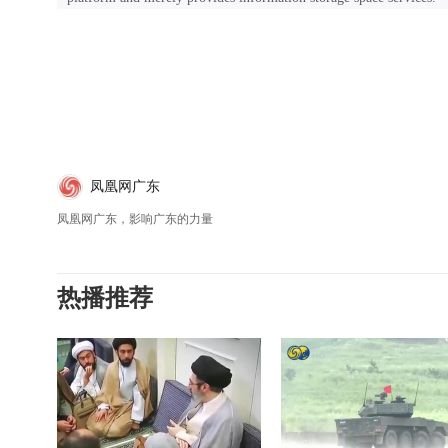
凤凰网广东
凤凰网广东，影响广东的力量
热播推荐