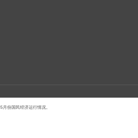
年5月份国民经济运行情况。