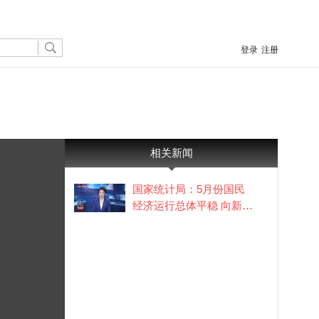
登录
注册
相关新闻
国家统计局：5月份国民
经济运行总体平稳 向新向
优