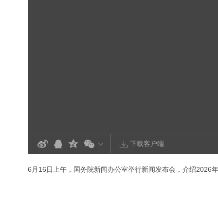
下载客户端
6月16日上午，国务院新闻办公室举行新闻发布会，介绍2026