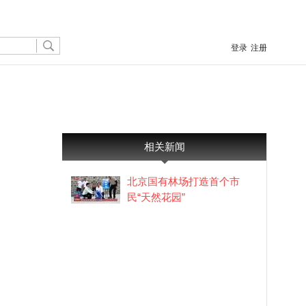
登录
注册
相关新闻
北京国有林场打造首个市
民“天然花园”