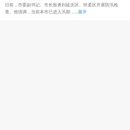
日前，市委副书记、市长殷勇到延庆区、怀柔区开展防汛检
查。他强调，当前本市已进入汛期，...
展开