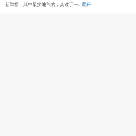
新举措，其中最接地气的，莫过于一...
展开