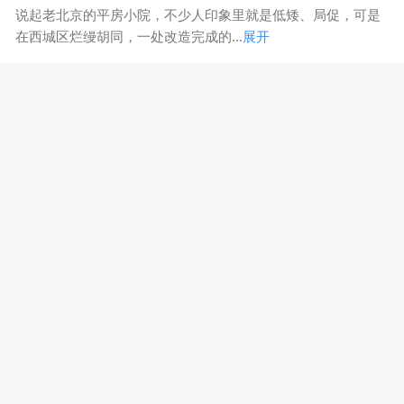
说起老北京的平房小院，不少人印象里就是低矮、局促，可是
在西城区烂缦胡同，一处改造完成的...
展开