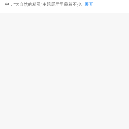
中，“大自然的精灵”主题展厅里藏着不少...
展开