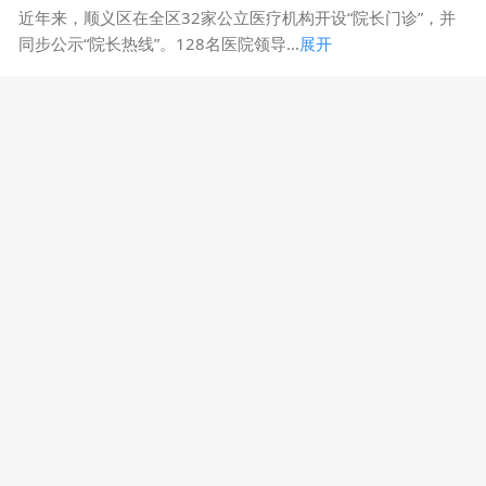
近年来，顺义区在全区32家公立医疗机构开设“院长门诊”，并
同步公示“院长热线”。128名医院领导...
展开