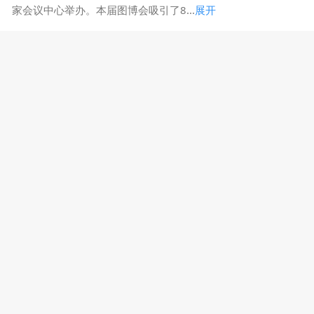
家会议中心举办。本届图博会吸引了8...
展开