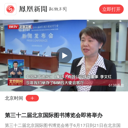
立即打开
00:00
00:35
6138
播放
北京时间
第三十二届北京国际图书博览会即将举办
第三十二届北京国际图书博览会将于6月17日到21日在北京国