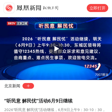
立即打开
00:00
00:16
7007
播放
北京新闻
“听民意 解民忧”活动6月9日继续
2026“听民意 解民忧”活动继续，6月9日上午9：30-10：30，