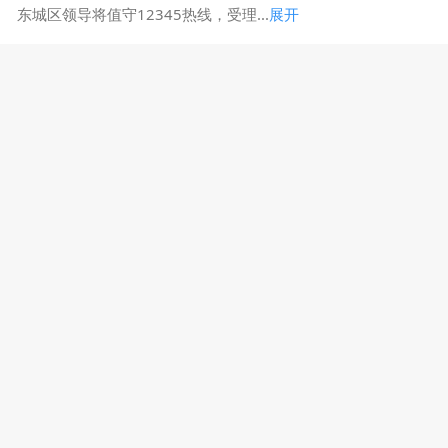
东城区领导将值守12345热线，受理...
展开