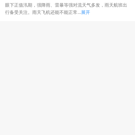
眼下正值汛期，强降雨、雷暴等强对流天气多发，雨天航班出
行备受关注。雨天飞机还能不能正常...
展开