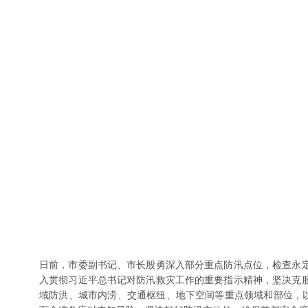
日前，市委副书记、市长殷勇深入部分重点防汛点位，检查永
入贯彻习近平总书记对防汛救灾工作的重要指示精神，坚决克
域防洪、城市内涝、交通枢纽、地下空间等重点领域和部位，以