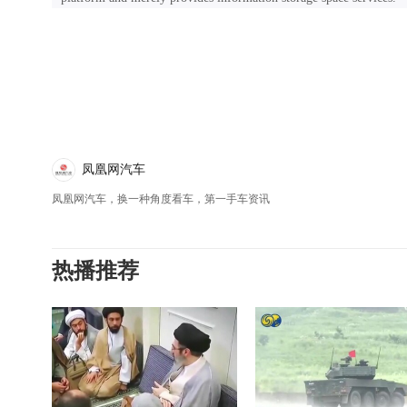
凤凰网汽车
凤凰网汽车，换一种角度看车，第一手车资讯
热播推荐