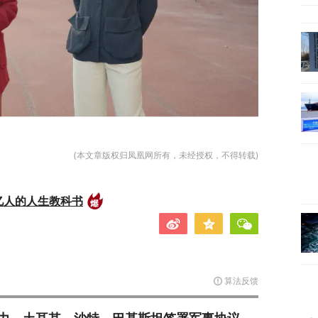
(本文章版权归凤凰网所有，未经授权，不得转载)
亿人的人生教科书
算法反馈