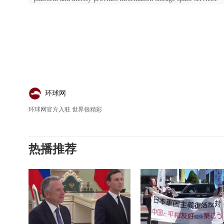
环球网
环球网官方入驻 世界很精彩
热播推荐