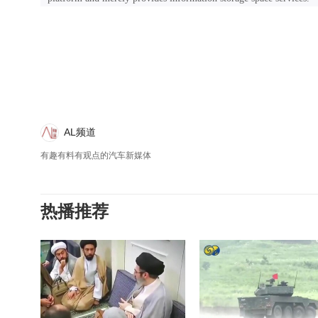
AL频道
有趣有料有观点的汽车新媒体
热播推荐