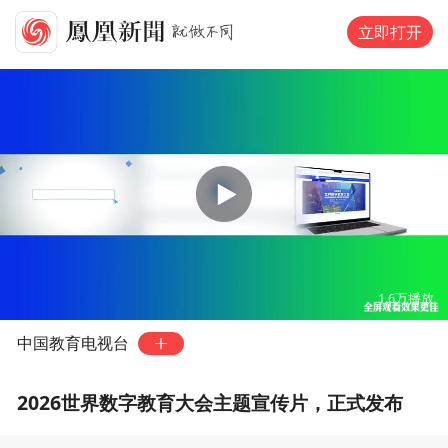
立即打开
00:00
02:41
1.6万
播放
中国教育电视台
2026世界数字教育大会主题宣传片，正式发布