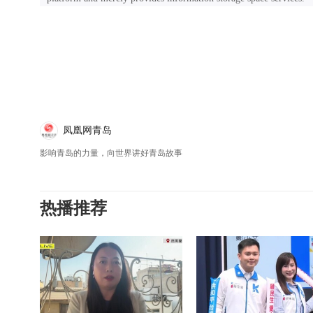
凤凰网青岛
影响青岛的力量，向世界讲好青岛故事
热播推荐