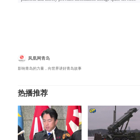
凤凰网青岛
影响青岛的力量，向世界讲好青岛故事
热播推荐