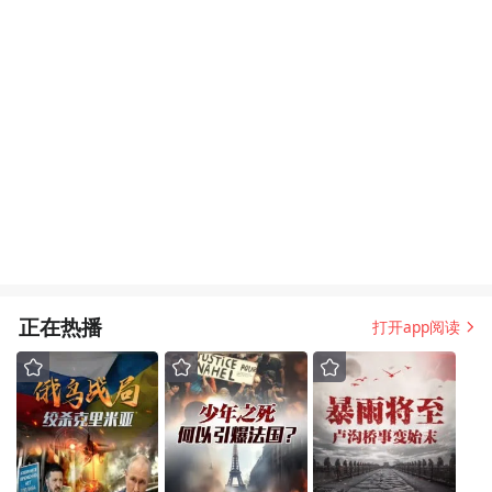
正在热播
打开app阅读