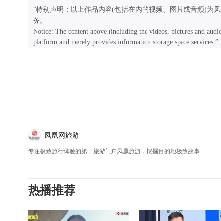
“特别声明：以上作品内容(包括在内的视频、图片或音频)为
务。
Notice: The content above (including the videos, pictures and audi
platform and merely provides information storage space services.”
凤凰网旅游
专注极致旅行体验的第一旅游门户凤凰旅游，挖掘目的地极致故事
热播推荐