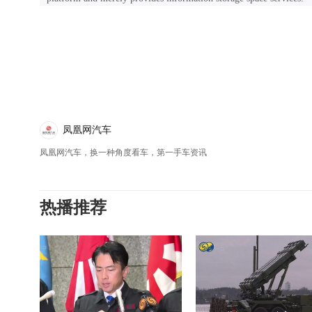
凤凰网汽车
凤凰网汽车，换一种角度看车，第一手车资讯
热播推荐