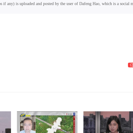
os if any) is uploaded and posted by the user of Dafeng Hao, which is a social 