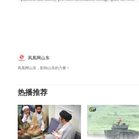
凤凰网山东
凤凰网山东，影响山东的力量！
热播推荐