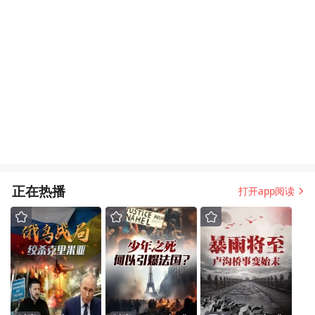
正在热播
打开app阅读