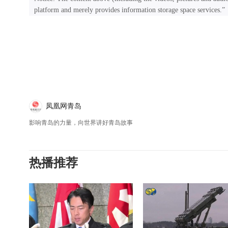
platform and merely provides information storage space services.”
凤凰网青岛
影响青岛的力量，向世界讲好青岛故事
热播推荐