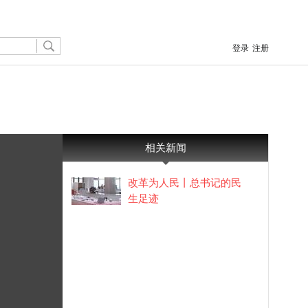
登录
注册
相关新闻
改革为人民丨总书记的民
生足迹