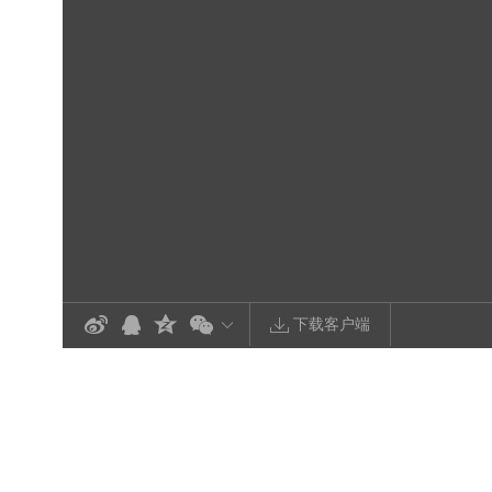
下载客户端