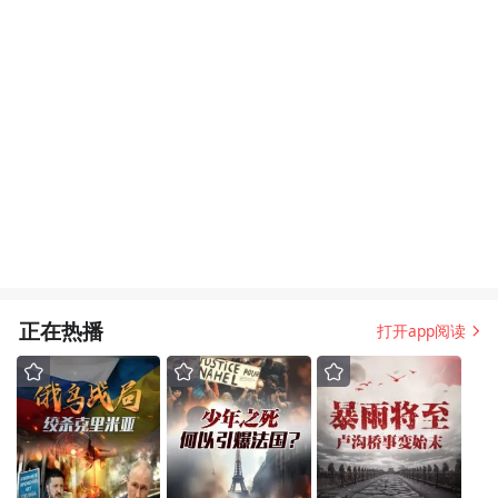
正在热播
打开app阅读