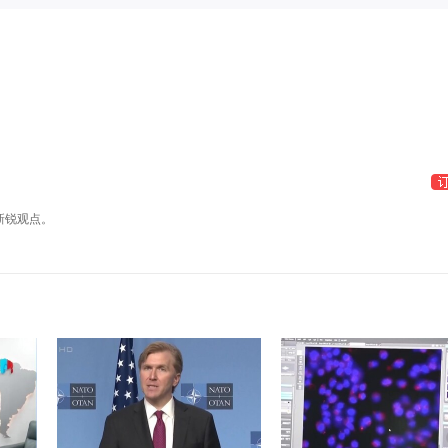
新锐观点。