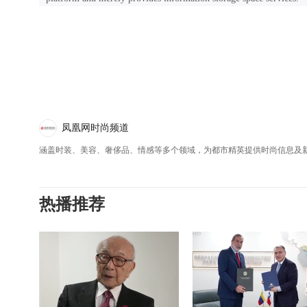
凤凰网时尚频道
涵盖时装、美容、奢侈品、情感等多个领域，为都市精英提供时尚信息及
热播推荐