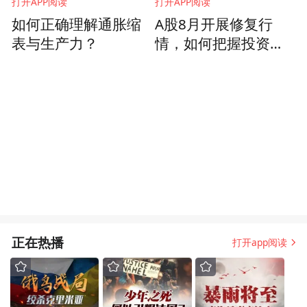
打开APP阅读
打开APP阅读
如何正确理解通胀缩
A股8月开展修复行
表与生产力？
情，如何把握投资机
遇？
正在热播
打开app阅读