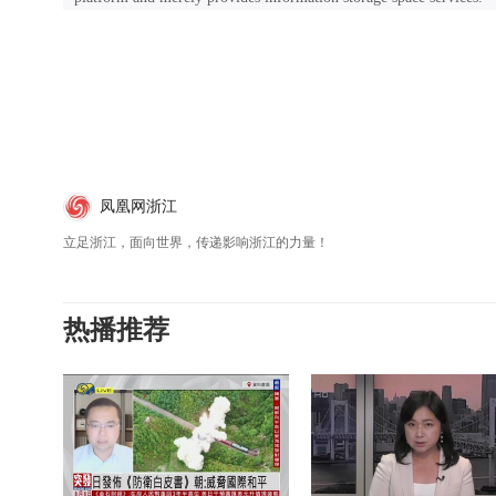
凤凰网浙江
立足浙江，面向世界，传递影响浙江的力量！
热播推荐