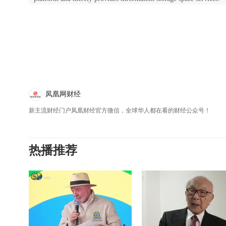
凤凰网财经
新主流财经门户凤凰财经官方微信，全球华人都在看的财经公众号！
热播推荐