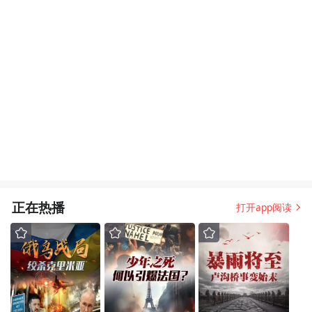
正在热播
打开app阅读