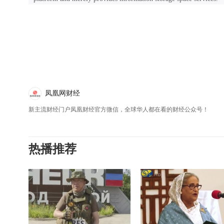
凤凰网财经
新主流财经门户凤凰财经官方微信，全球华人都在看的财经公众号！
热播推荐