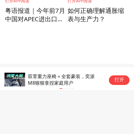
打开APP阅读
打开APP阅读
粤语报道｜今年前7月
如何正确理解通胀缩
中国对APEC进出口逾
表与生产力？
18万亿元
正在热播
打开app阅读
双零重力座椅＋全套豪装，奕派
“
打开
M8狠狠拿捏家庭用户
月
妈
时事
全
131
集
时事
全
1
集
历史
全
1
集