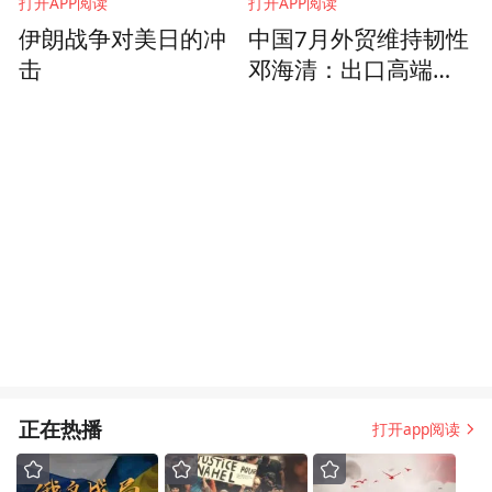
打开APP阅读
打开APP阅读
伊朗战争对美日的冲
中国7月外贸维持韧性
击
邓海清：出口高端化
三季度形势保持乐观
正在热播
打开app阅读