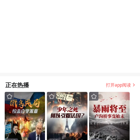
正在热播
打开app阅读