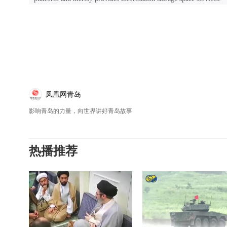
凤凰网青岛
影响青岛的力量，向世界讲好青岛故事
热播推荐