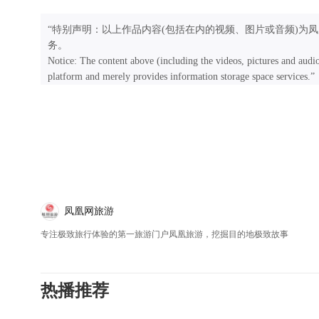
“特别声明：以上作品内容(包括在内的视频、图片或音频)为
务。
Notice: The content above (including the videos, pictures and audi
platform and merely provides information storage space services.”
凤凰网旅游
专注极致旅行体验的第一旅游门户凤凰旅游，挖掘目的地极致故事
热播推荐