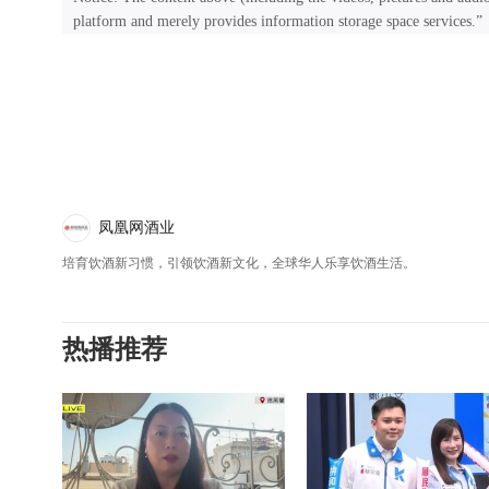
platform and merely provides information storage space services.”
凤凰网酒业
培育饮酒新习惯，引领饮酒新文化，全球华人乐享饮酒生活。
热播推荐