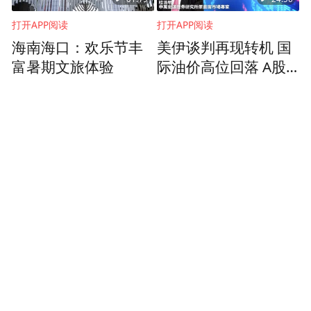
打开APP阅读
打开APP阅读
海南海口：欢乐节丰
美伊谈判再现转机 国
富暑期文旅体验
际油价高位回落 A股
市场全线反弹 科技牛
市能否延续