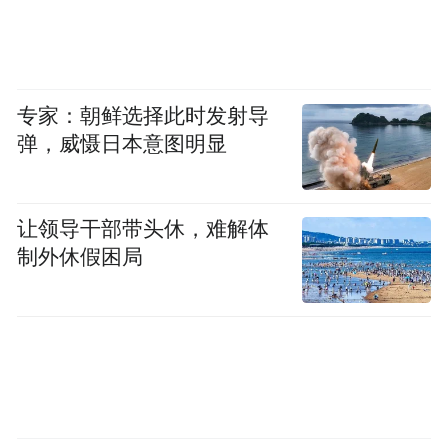
专家：朝鲜选择此时发射导
弹，威慑日本意图明显
让领导干部带头休，难解体
制外休假困局