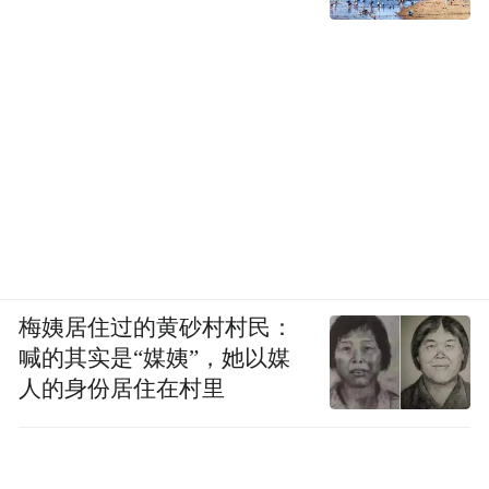
梅姨居住过的黄砂村村民：
喊的其实是“媒姨”，她以媒
人的身份居住在村里