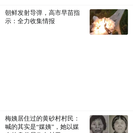
朝鲜发射导弹，高市早苗指
示：全力收集情报
梅姨居住过的黄砂村村民：
喊的其实是“媒姨”，她以媒