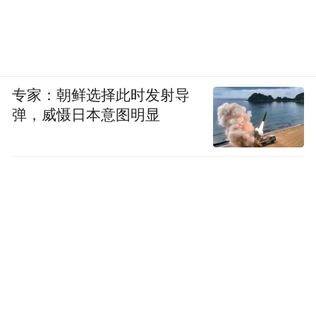
专家：朝鲜选择此时发射导
弹，威慑日本意图明显