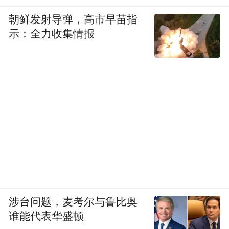
朝鲜发射导弹，高市早苗指
示：全力收集情报
涉台问题，麦考尔与鲁比奥
谁能代表华盛顿