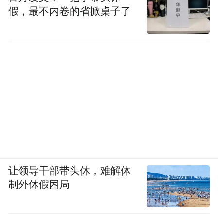
假，最不内卷的省掀桌子了
让领导干部带头休，难解体
制外休假困局