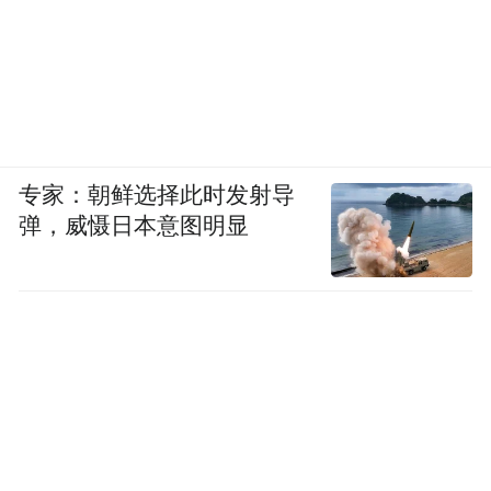
专家：朝鲜选择此时发射导
弹，威慑日本意图明显