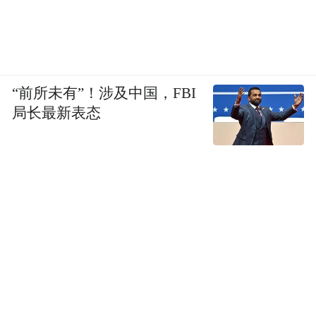
“前所未有”！涉及中国，FBI
局长最新表态