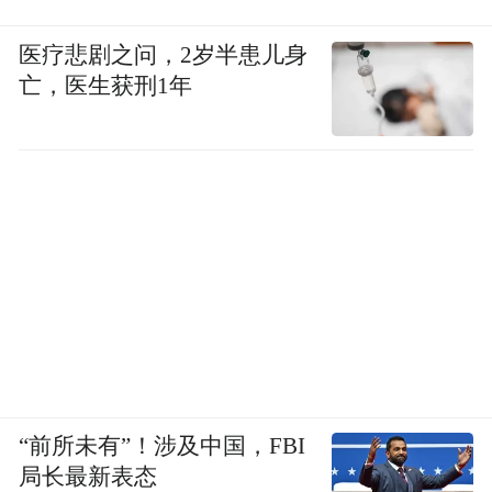
医疗悲剧之问，2岁半患儿身
亡，医生获刑1年
“前所未有”！涉及中国，FBI
局长最新表态