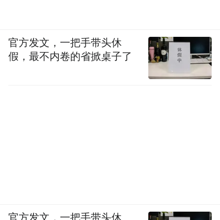
官方发文，一把手带头休
假，最不内卷的省掀桌子了
官方发文，一把手带头休