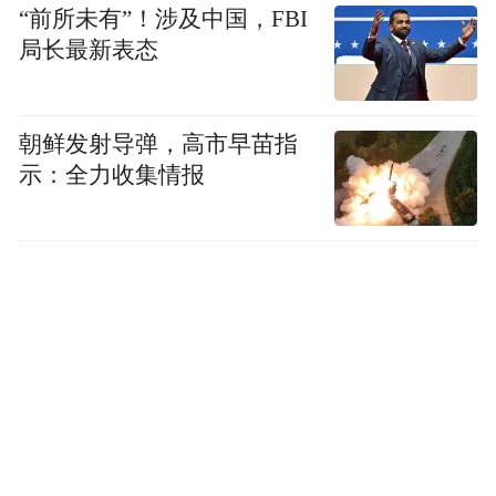
“前所未有”！涉及中国，FBI
局长最新表态
朝鲜发射导弹，高市早苗指
示：全力收集情报