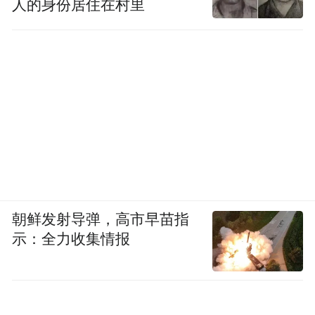
人的身份居住在村里
朝鲜发射导弹，高市早苗指
示：全力收集情报