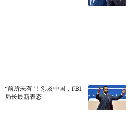
“前所未有”！涉及中国，FBI
局长最新表态