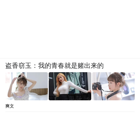
盗香窃玉：我的青春就是赌出来的
爽文