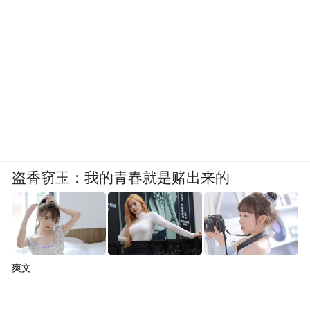
盗香窃玉：我的青春就是赌出来的
爽文