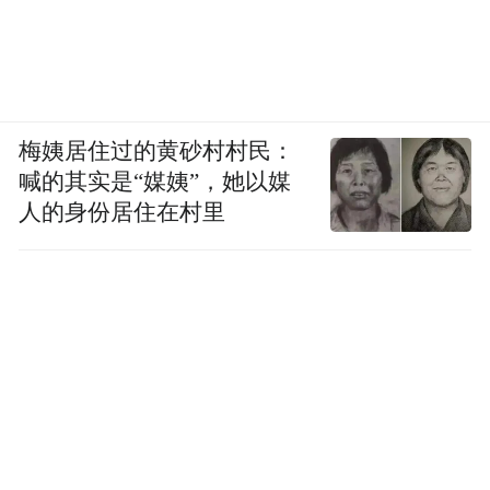
梅姨居住过的黄砂村村民：
喊的其实是“媒姨”，她以媒
人的身份居住在村里