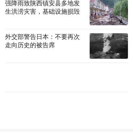
强降雨致陕西镇安县多地发
生洪涝灾害，基础设施损毁
外交部警告日本：不要再次
走向历史的被告席