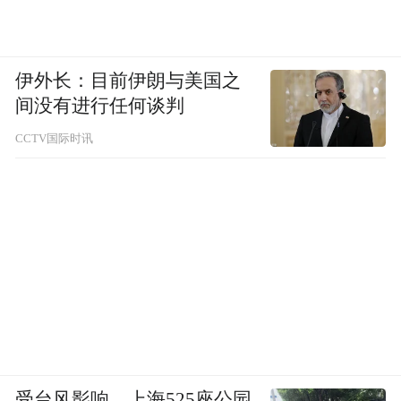
伊外长：目前伊朗与美国之
间没有进行任何谈判
CCTV国际时讯
受台风影响，上海525座公园