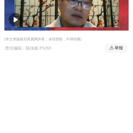
00:00
04:12
(本文章版权归凤凰网所有，未经授权，不得转载)
举报
责任编辑：陈佳妮 PN269