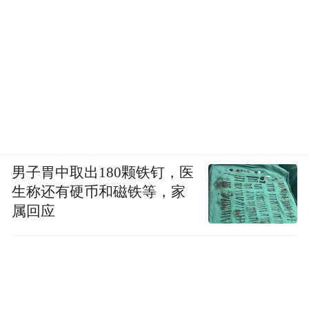
男子胃中取出180颗铁钉，医
生称还有硬币和磁铁等，家
属回应