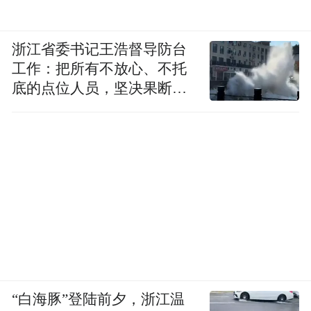
浙江省委书记王浩督导防台
工作：把所有不放心、不托
底的点位人员，坚决果断转
移到位
“白海豚”登陆前夕，浙江温