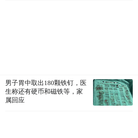
男子胃中取出180颗铁钉，医
生称还有硬币和磁铁等，家
属回应