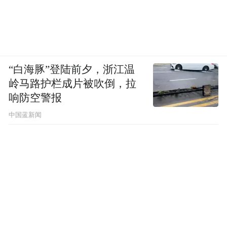
“白海豚”登陆前夕，浙江温
岭马路护栏成片被吹倒，拉
响防空警报
中国蓝新闻