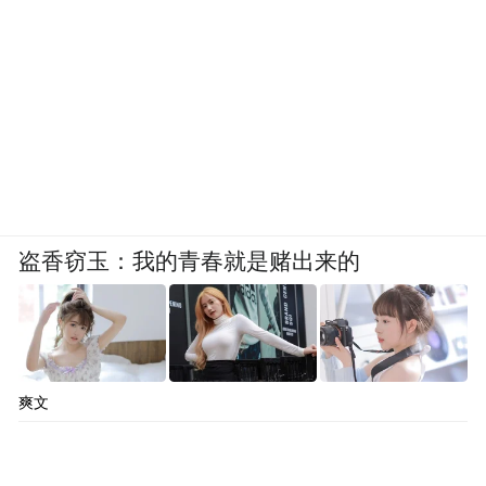
盗香窃玉：我的青春就是赌出来的
爽文