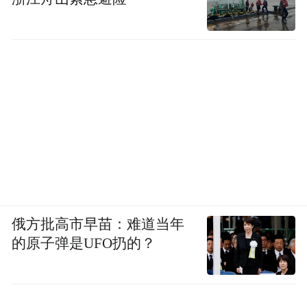
俄方批高市早苗：难道当年
的原子弹是UFO扔的？