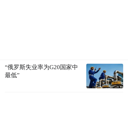
“俄罗斯失业率为G20国家中
最低”