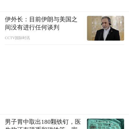
伊外长：目前伊朗与美国之
间没有进行任何谈判
CCTV国际时讯
男子胃中取出180颗铁钉，医