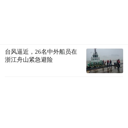
台风逼近，26名中外船员在
浙江舟山紧急避险