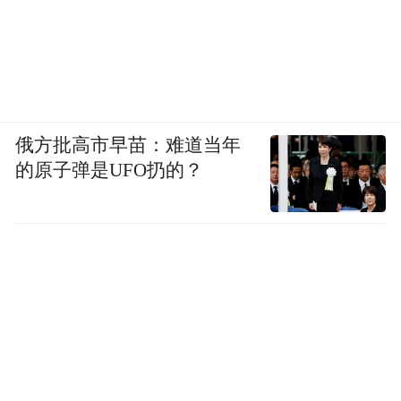
俄方批高市早苗：难道当年
的原子弹是UFO扔的？