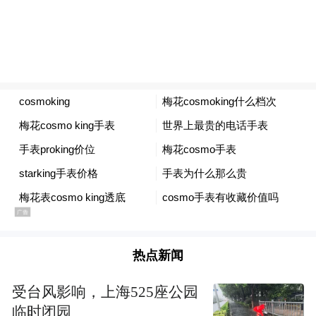
热点新闻
受台风影响，上海525座公园
临时闭园