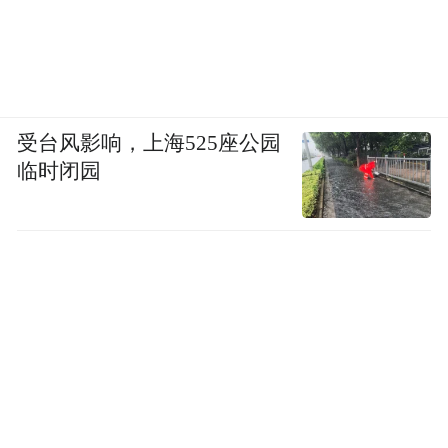
受台风影响，上海525座公园
临时闭园