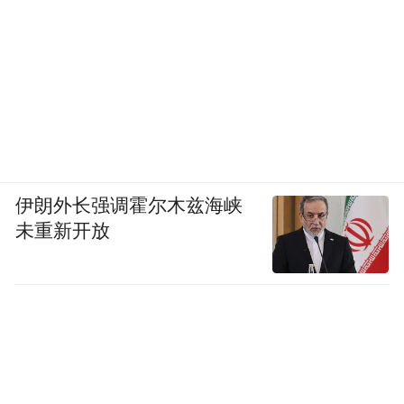
伊朗外长强调霍尔木兹海峡
未重新开放