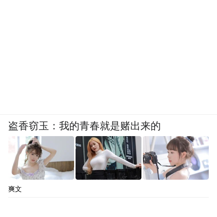
盗香窃玉：我的青春就是赌出来的
爽文