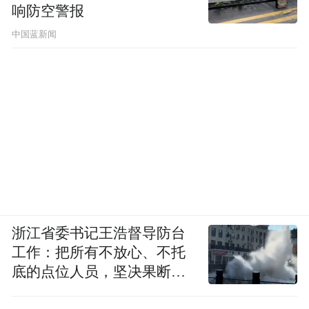
响防空警报
中国蓝新闻
浙江省委书记王浩督导防台
工作：把所有不放心、不托
底的点位人员，坚决果断转
移到位