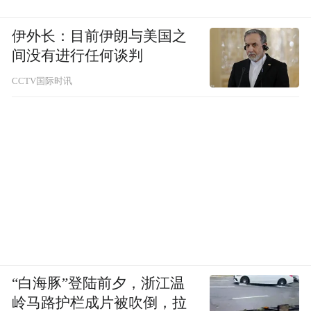
伊外长：目前伊朗与美国之
间没有进行任何谈判
CCTV国际时讯
“白海豚”登陆前夕，浙江温
岭马路护栏成片被吹倒，拉