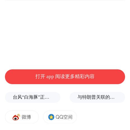
打开 app 阅读更多精彩内容
台风“白海豚”正式登陆
与特朗普关联的美石油公司拟在格陵兰岛钻探，岛政府强烈警告