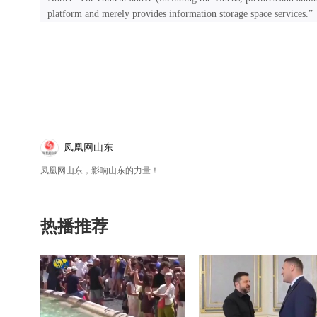
platform and merely provides information storage space services.”
凤凰网山东
凤凰网山东，影响山东的力量！
热播推荐