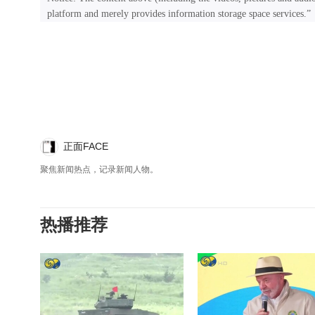
platform and merely provides information storage space services.”
正面FACE
聚焦新闻热点，记录新闻人物。
热播推荐