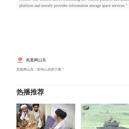
platform and merely provides information storage space services.”
凤凰网山东
凤凰网山东，影响山东的力量！
热播推荐